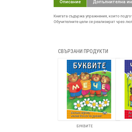
Описание
Допълнителна и
Книгата съдържа упражнения, които подго
Обучителните цели се реализират чрез лю
СВЪРЗАНИ ПРОДУКТИ
БУКВИТЕ