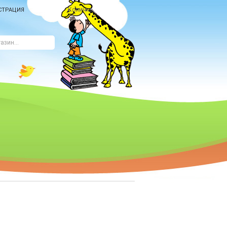
Количка
СТРАЦИЯ