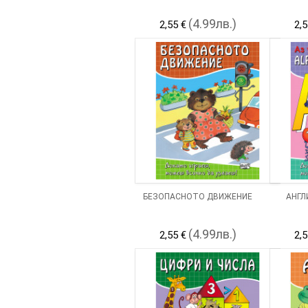
(4.99лв.)
2,55 €
2,5
БЕЗОПАСНОТО ДВИЖЕНИЕ
АНГЛ
(4.99лв.)
2,55 €
2,5