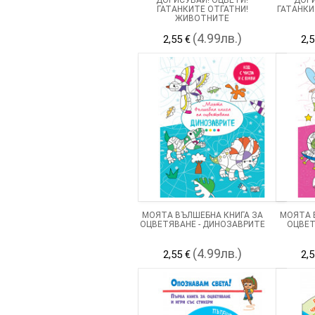
ГАТАНКИТЕ ОТГАТНИ!
ГАТАНКИ
ЖИВОТНИТЕ
(4.99лв.)
2,55 €
2,5
МОЯТА ВЪЛШЕБНА КНИГА ЗА
МОЯТА 
ОЦВЕТЯВАНЕ - ДИНОЗАВРИТЕ
ОЦВЕТ
(4.99лв.)
2,55 €
2,5