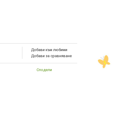
Добави към любими
Добави за сравняване
Сподели