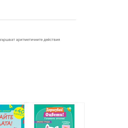
извършват аритметичните действия