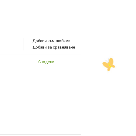
Добави към любими
Добави за сравняване
Сподели