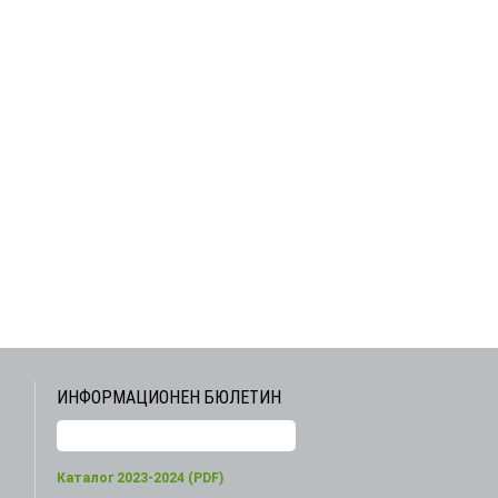
ИНФОРМАЦИОНЕН БЮЛЕТИН
Каталог 2023-2024 (PDF)