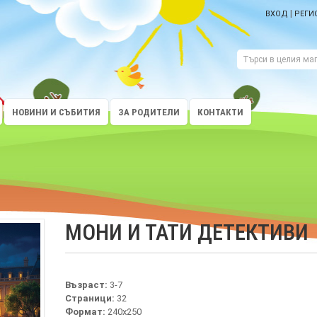
|
ВХОД
РЕГИ
НОВИНИ И СЪБИТИЯ
ЗА РОДИТЕЛИ
КОНТАКТИ
МОНИ И ТАТИ ДЕТЕКТИВИ
Възраст:
3-7
Страници:
32
Формат:
240х250