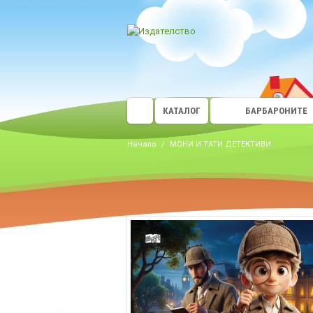
КАТАЛОГ
БАРБАРОНИТЕ
Начало
/
МОНИ И ТАТИ ДЕТЕКТИВИ