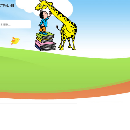
Количка
СТРАЦИЯ