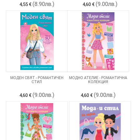
(8.90лв.)
(9.00лв.)
4,55 €
4,60 €
МОДЕН СВЯТ - РОМАНТИЧЕН
МОДНО АТЕЛИЕ - РОМАНТИЧНА
СТИЛ
КОЛЕКЦИЯ
(9.00лв.)
(9.00лв.)
4,60 €
4,60 €