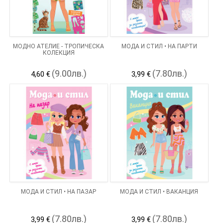
МОДНО АТЕЛИЕ - ТРОПИЧЕСКА
МОДА И СТИЛ • НА ПАРТИ
КОЛЕКЦИЯ
(9.00лв.)
(7.80лв.)
4,60 €
3,99 €
МОДА И СТИЛ • НА ПАЗАР
МОДА И СТИЛ • ВАКАНЦИЯ
(7.80лв.)
(7.80лв.)
3,99 €
3,99 €