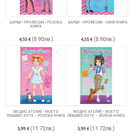
БАРБИ • ПРОФЕСИИ • РОЗОВА
БАРБИ • ПРОФЕСИИ • СИНЯ КНИГА
КНИГА
(8.90лв.)
(8.90лв.)
4,55 €
4,55 €
МОДНО АТЕЛИЕ • МОЕТО
МОДНО АТЕЛИЕ • МОЕТО
ЛЮБИМО КОТЕ – РОЗОВА КНИГА
ЛЮБИМО КОТЕ – ЗЕЛЕНА КНИГА
(11.72лв.)
(11.72лв.)
5,99 €
5,99 €