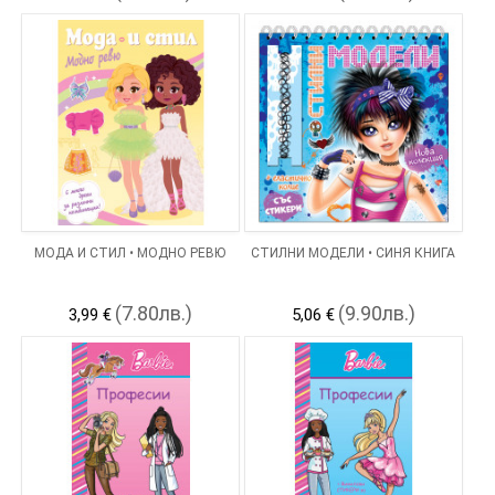
МОДА И СТИЛ • МОДНО РЕВЮ
СТИЛНИ МОДЕЛИ • СИНЯ КНИГА
(7.80лв.)
(9.90лв.)
3,99 €
5,06 €