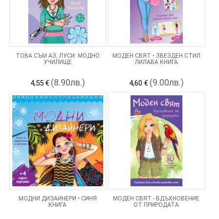
ТОВА СЪМ АЗ, ЛУСИ: МОДНО
МОДЕН СВЯТ • ЗВЕЗДЕН СТИЛ
УЧИЛИЩЕ
ЛИЛАВА КНИГА
(8.90лв.)
(9.00лв.)
4,55 €
4,60 €
МОДНИ ДИЗАЙНЕРИ • СИНЯ
МОДЕН СВЯТ - ВДЪХНОВЕНИЕ
КНИГА
ОТ ПРИРОДАТА