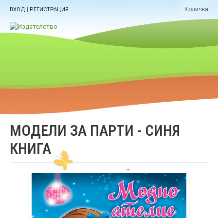
|
Количка
ВХОД
РЕГИСТРАЦИЯ
МОДЕЛИ ЗА ПАРТИ - СИНЯ
КНИГА