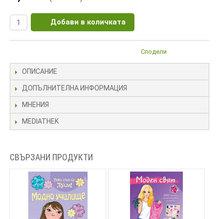
Добави в количката
Сподели
ОПИСАНИЕ
ДОПЪЛНИТЕЛНА ИНФОРМАЦИЯ
МНЕНИЯ
MEDIATHEK
СВЪРЗАНИ ПРОДУКТИ