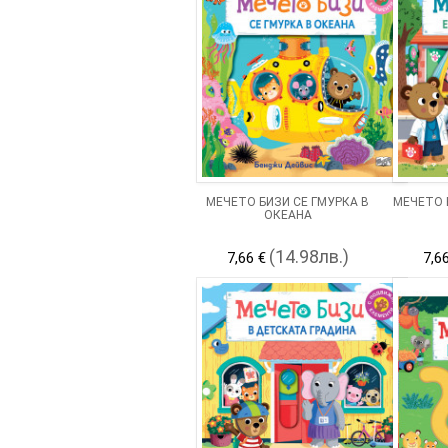
МЕЧЕТО БИЗИ СЕ ГМУРКА В
МЕЧЕТО 
ОКЕАНА
(14.98лв.)
7,66 €
7,6