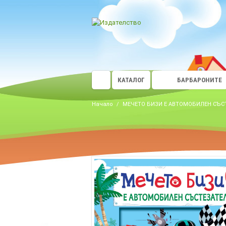
КАТАЛОГ
БАРБАРОНИТЕ
Начало
/
МЕЧЕТО БИЗИ Е АВТОМОБИЛЕН СЪС