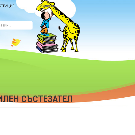
Количка
СТРАЦИЯ
ИЛЕН СЪСТЕЗАТЕЛ