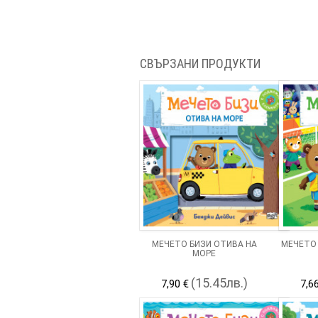
СВЪРЗАНИ ПРОДУКТИ
МЕЧЕТО БИЗИ ОТИВА НА
МЕЧЕТО 
МОРЕ
(15.45лв.)
7,90 €
7,6