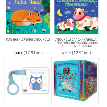
ПЛЪЗНИ И ДРЪПНИ! ЛЕКА НОЩ!
ЛЕКА НОЩ! СЛАДКИ СЪНИЩА,
ПРИЯТЕЛИ! ШУМОЛЯЩА КНИГА
ОТ ПЛАТ С ПИСКАЛКА
(12.91лв.)
(12.91лв.)
6,60 €
6,60 €