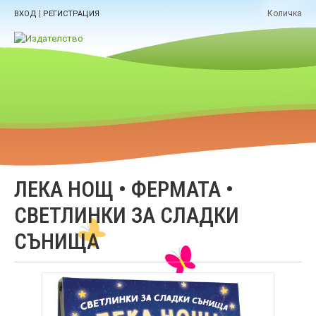
|
Количка
ВХОД
РЕГИСТРАЦИЯ
ЛЕКА НОЩ • ФЕРМАТА •
СВЕТЛИНКИ ЗА СЛАДКИ
СЪНИЩА