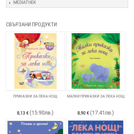
MEDIATHEK
СВЪРЗАНИ ПРОДУКТИ
ПРИКАЗКИ ЗА ЛЕКА НОЩ
МАЛКИ ПРИКАЗКИ ЗА ЛЕКА НОЩ
(15.90лв.)
(17.41лв.)
8,13 €
8,90 €