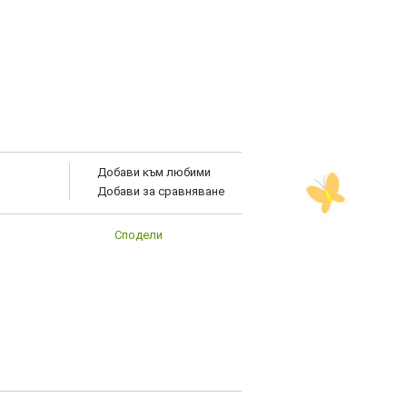
Добави към любими
Добави за сравняване
Сподели