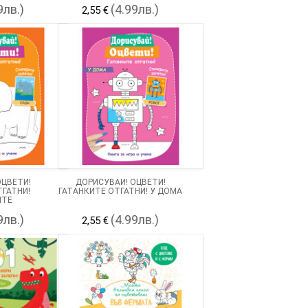
9лв.)
(4.99лв.)
2,55 €
ОЦВЕТИ!
ДОРИСУВАЙ! ОЦВЕТИ!
ТГАТНИ!
ГАТАНКИТЕ ОТГАТНИ! У ДОМА
ИТЕ
9лв.)
(4.99лв.)
2,55 €