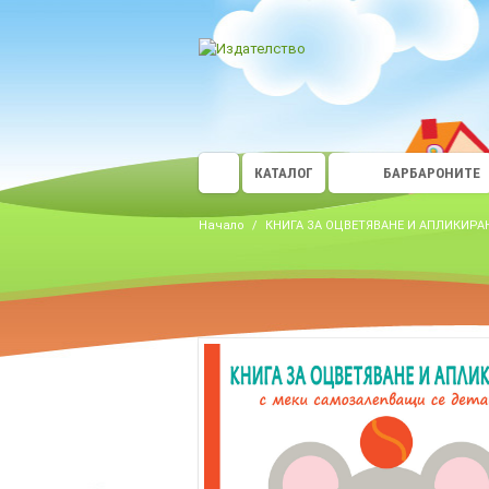
КАТАЛОГ
БАРБАРОНИТЕ
Начало
/
КНИГА ЗА ОЦВЕТЯВАНЕ И АПЛИКИРАН