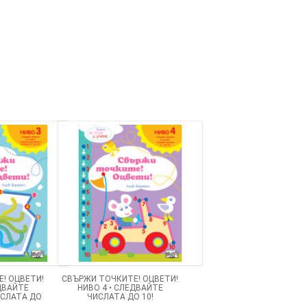
! ОЦВЕТИ!
СВЪРЖИ ТОЧКИТЕ! ОЦВЕТИ!
ЕДВАЙТЕ
НИВО 4 • СЛЕДВАЙТЕ
ИСЛАТА ДО
ЧИСЛАТА ДО 10!