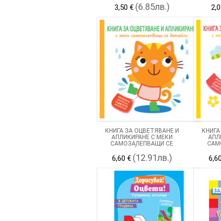
(6.85лв.)
3,50 €
2,0
КНИГА ЗА ОЦВЕТЯВАНЕ И
КНИГА
АПЛИКИРАНЕ С МЕКИ
АПЛ
САМОЗАЛЕПВАЩИ СЕ
САМ
ДЕТАЙЛИ - КОТЕ
ДЕТА
(12.91лв.)
6,60 €
6,6