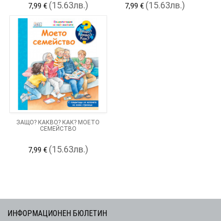
(15.63лв.)
(15.63лв.)
7,99 €
7,99 €
ЗАЩО? КАКВО? КАК? МОЕТО
СЕМЕЙСТВО
(15.63лв.)
7,99 €
ИНФОРМАЦИОНЕН БЮЛЕТИН