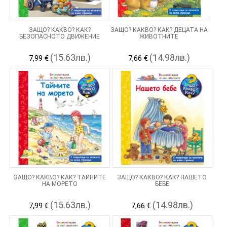
ЗАЩО? КАКВО? КАК?
ЗАЩО? КАКВО? КАК? ДЕЦАТА НА
БЕЗОПАСНОТО ДВИЖЕНИЕ
ЖИВОТНИТЕ
(15.63лв.)
(14.98лв.)
7,99 €
7,66 €
ЗАЩО? КАКВО? КАК? ТАЙНИТЕ
ЗАЩО? КАКВО? КАК? НАШЕТО
НА МОРЕТО
БЕБЕ
(15.63лв.)
(14.98лв.)
7,99 €
7,66 €