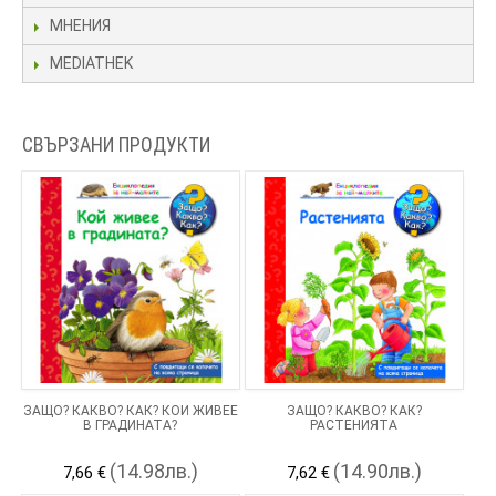
МНЕНИЯ
MEDIATHEK
СВЪРЗАНИ ПРОДУКТИ
ЗАЩО? КАКВО? КАК? КОЙ ЖИВЕЕ
ЗАЩО? КАКВО? КАК?
В ГРАДИНАТА?
РАСТЕНИЯТА
(14.98лв.)
(14.90лв.)
7,66 €
7,62 €