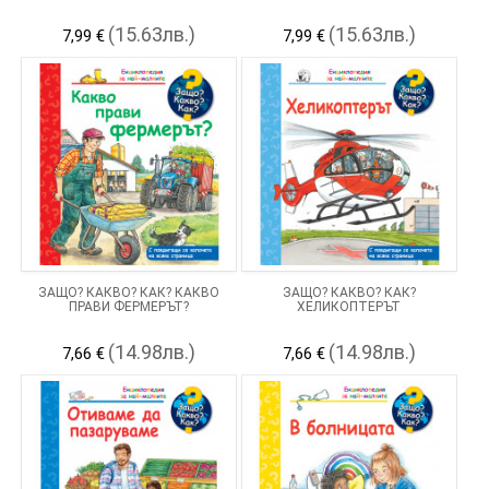
(15.63лв.)
(15.63лв.)
7,99 €
7,99 €
ЗАЩО? КАКВО? КАК? КАКВО
ЗАЩО? КАКВО? КАК?
ПРАВИ ФЕРМЕРЪТ?
ХЕЛИКОПТЕРЪТ
(14.98лв.)
(14.98лв.)
7,66 €
7,66 €