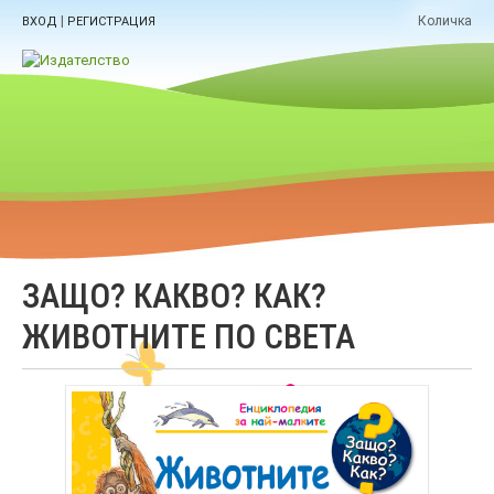
|
Количка
ВХОД
РЕГИСТРАЦИЯ
ЗАЩО? КАКВО? КАК?
ЖИВОТНИТЕ ПО СВЕТА