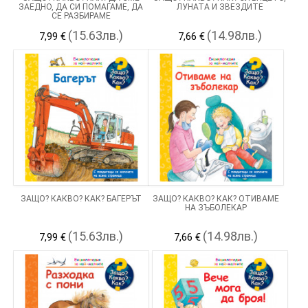
ЗАЕДНО, ДА СИ ПОМАГАМЕ, ДА
ЛУНАТА И ЗВЕЗДИТЕ
СЕ РАЗБИРАМЕ
(15.63лв.)
(14.98лв.)
7,99 €
7,66 €
ЗАЩО? КАКВО? КАК? БАГЕРЪТ
ЗАЩО? КАКВО? КАК? ОТИВАМЕ
НА ЗЪБОЛЕКАР
(15.63лв.)
(14.98лв.)
7,99 €
7,66 €