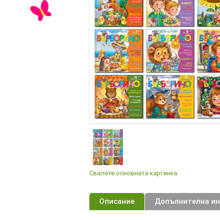
Свалете основната картинка
Описание
Допълнителна и