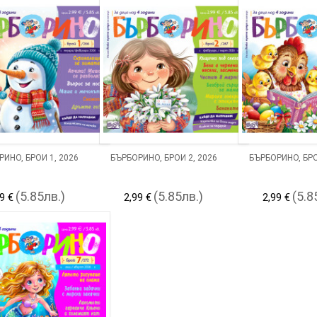
ИНО, БРОЙ 1, 2026
БЪРБОРИНО, БРОЙ 2, 2026
БЪРБОРИНО, БРО
(5.85лв.)
(5.85лв.)
(5.8
9 €
2,99 €
2,99 €