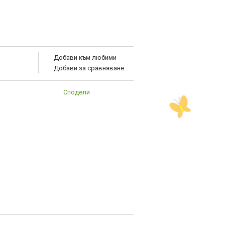
Добави към любими
Добави за сравняване
Сподели