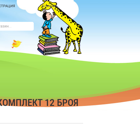
Количка
СТРАЦИЯ
КОМПЛЕКТ 12 БРОЯ