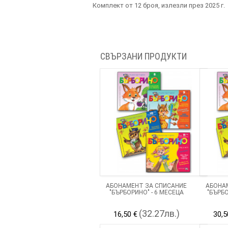
Комплект от 12 броя, излезли през 2025 г.
СВЪРЗАНИ ПРОДУКТИ
АБОНАМЕНТ ЗА СПИСАНИЕ
АБОНА
"БЪРБОРИНО" - 6 МЕСЕЦА
"БЪРБО
(32.27лв.)
16,50 €
30,5