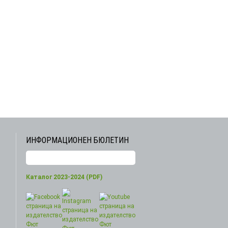
ИНФОРМАЦИОНЕН БЮЛЕТИН
Каталог 2023-2024 (PDF)