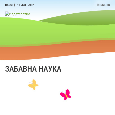
|
Количка
ВХОД
РЕГИСТРАЦИЯ
ЗАБАВНА НАУКА