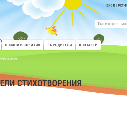
|
ВХОД
РЕГИ
НОВИНИ И СЪБИТИЯ
ЗА РОДИТЕЛИ
КОНТАКТИ
хотворения
СЕЛИ СТИХОТВОРЕНИЯ