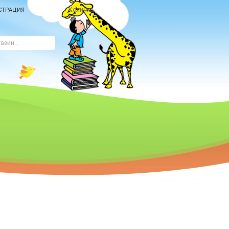
Количка
СТРАЦИЯ