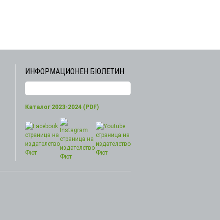
ИНФОРМАЦИОНЕН БЮЛЕТИН
Каталог 2023-2024 (PDF)