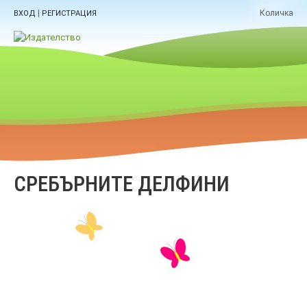
|
Количка
ВХОД
РЕГИСТРАЦИЯ
СРЕБЪРНИТЕ ДЕЛФИНИ