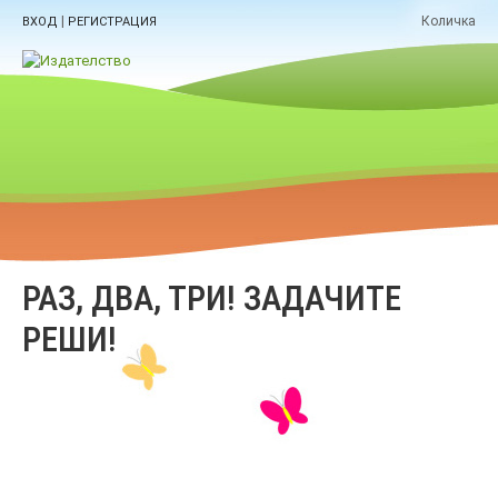
|
Количка
ВХОД
РЕГИСТРАЦИЯ
РАЗ, ДВА, ТРИ! ЗАДАЧИТЕ
РЕШИ!