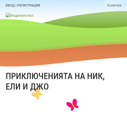
|
Количка
ВХОД
РЕГИСТРАЦИЯ
ПРИКЛЮЧЕНИЯТА НА НИК,
ЕЛИ И ДЖО