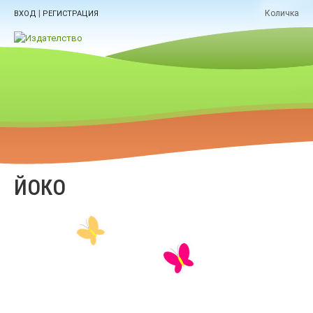
|
Количка
ВХОД
РЕГИСТРАЦИЯ
ЙОКО