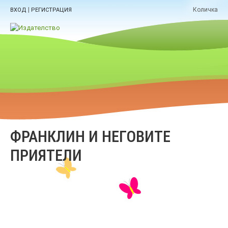
|
Количка
ВХОД
РЕГИСТРАЦИЯ
ФРАНКЛИН И НЕГОВИТЕ
ПРИЯТЕЛИ