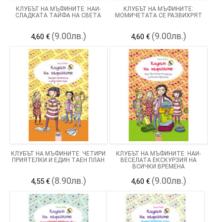
КЛУБЪТ НА МЪФИНИТЕ: НАЙ-
КЛУБЪТ НА МЪФИНИТЕ:
СЛАДКАТА ТАЙФА НА СВЕТА
МОМИЧЕТАТА СЕ РАЗВИХРЯТ
(9.00лв.)
(9.00лв.)
4,60 €
4,60 €
КЛУБЪТ НА МЪФИНИТЕ: ЧЕТИРИ
КЛУБЪТ НА МЪФИНИТЕ: НАЙ-
ПРИЯТЕЛКИ И ЕДИН ТАЕН ПЛАН
ВЕСЕЛАТА ЕКСКУРЗИЯ НА
ВСИЧКИ ВРЕМЕНА
(8.90лв.)
(9.00лв.)
4,55 €
4,60 €