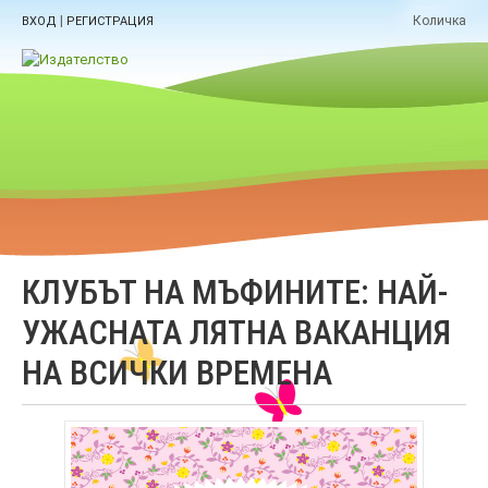
|
Количка
ВХОД
РЕГИСТРАЦИЯ
КЛУБЪТ НА МЪФИНИТЕ: НАЙ-
УЖАСНАТА ЛЯТНА ВАКАНЦИЯ
НА ВСИЧКИ ВРЕМЕНА