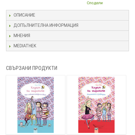
Сподели
ОПИСАНИЕ
ДОПЪЛНИТЕЛНА ИНФОРМАЦИЯ
МНЕНИЯ
MEDIATHEK
СВЪРЗАНИ ПРОДУКТИ