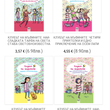
КЛУБЪТ НА МЪФИНИТЕ: НАЙ-
КЛУБЪТ НА МЪФИНИТЕ: ЧЕТИРИ
СЛАДКАТА ТАЙФА НА СВЕТА
ПРИЯТЕЛКИ И ЕДНО
СТАВА СВЕТОВНОИЗВЕСТНА
ПРИКЛЮЧЕНИЕ НА ОСЕМ ЛАПИ
(6.98лв.)
(8.90лв.)
3,57 €
4,55 €
КЛУБЪТ НА МЪФИНИТЕ:
КЛУБЪТ НА МЪФИНИТЕ: НАЙ-