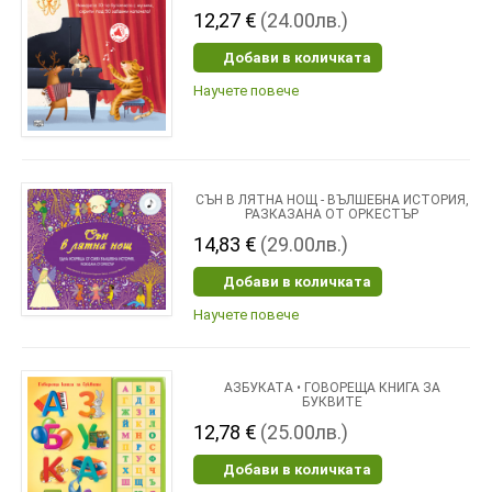
12,27 €
(24.00лв.)
Добави в количката
Научете повече
СЪН В ЛЯТНА НОЩ - ВЪЛШЕБНА ИСТОРИЯ,
РАЗКАЗАНА ОТ ОРКЕСТЪР
14,83 €
(29.00лв.)
Добави в количката
Научете повече
АЗБУКАТА • ГОВОРЕЩА КНИГА ЗА
БУКВИТЕ
12,78 €
(25.00лв.)
Добави в количката