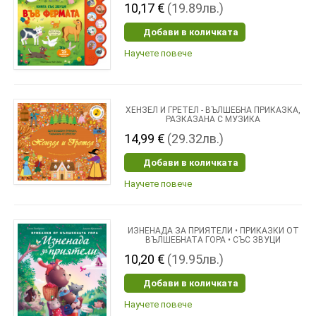
10,17 €
(19.89лв.)
Добави в количката
Научете повече
ХЕНЗЕЛ И ГРЕТЕЛ - ВЪЛШЕБНА ПРИКАЗКА,
РАЗКАЗАНА С МУЗИКА
14,99 €
(29.32лв.)
Добави в количката
Научете повече
ИЗНЕНАДА ЗА ПРИЯТЕЛИ • ПРИКАЗКИ ОТ
ВЪЛШЕБНАТА ГОРА • СЪС ЗВУЦИ
10,20 €
(19.95лв.)
Добави в количката
Научете повече