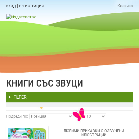
|
Количка
ВХОД
РЕГИСТРАЦИЯ
КНИГИ СЪС ЗВУЦИ
FILTER
Подреди по
ЛЮБИМИ ПРИКАЗКИ С ОЗВУЧЕНИ
ИЛЮСТРАЦИИ