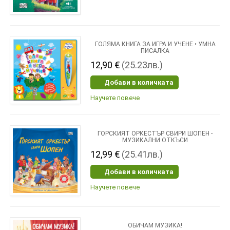
ГОЛЯМА КНИГА ЗА ИГРА И УЧЕНЕ • УМНА
ПИСАЛКА
12,90 €
(25.23лв.)
Добави в количката
Научете повече
ГОРСКИЯТ ОРКЕСТЪР СВИРИ ШОПЕН -
МУЗИКАЛНИ ОТКЪСИ
12,99 €
(25.41лв.)
Добави в количката
Научете повече
ОБИЧАМ МУЗИКА!