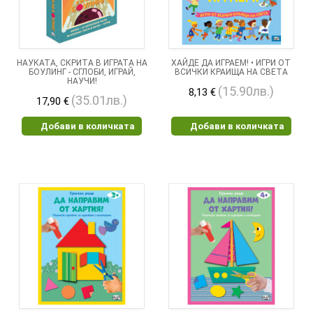
НАУКАТА, СКРИТА В ИГРАТА НА
ХАЙДЕ ДА ИГРАЕМ! • ИГРИ ОТ
БОУЛИНГ - СГЛОБИ, ИГРАЙ,
ВСИЧКИ КРАИЩА НА СВЕТА
НАУЧИ!
(15.90лв.)
8,13 €
(35.01лв.)
17,90 €
Добави в количката
Добави в количката