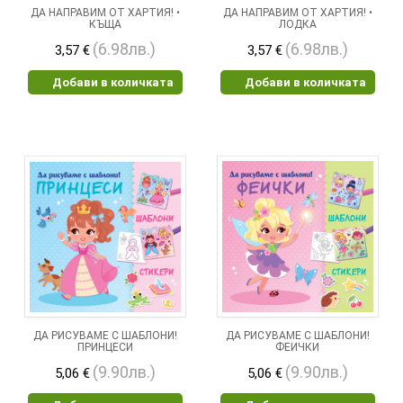
ДА НАПРАВИМ ОТ ХАРТИЯ! •
ДА НАПРАВИМ ОТ ХАРТИЯ! •
КЪЩА
ЛОДКА
(6.98лв.)
(6.98лв.)
3,57 €
3,57 €
Добави в количката
Добави в количката
ДА РИСУВАМЕ С ШАБЛОНИ!
ДА РИСУВАМЕ С ШАБЛОНИ!
ПРИНЦЕСИ
ФЕИЧКИ
(9.90лв.)
(9.90лв.)
5,06 €
5,06 €