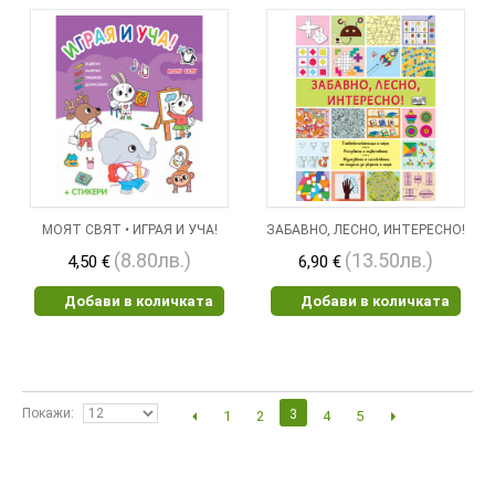
МОЯТ СВЯТ • ИГРАЯ И УЧА!
ЗАБАВНО, ЛЕСНО, ИНТЕРЕСНО!
(8.80лв.)
(13.50лв.)
4,50 €
6,90 €
Добави в количката
Добави в количката
Покажи
3
1
2
4
5