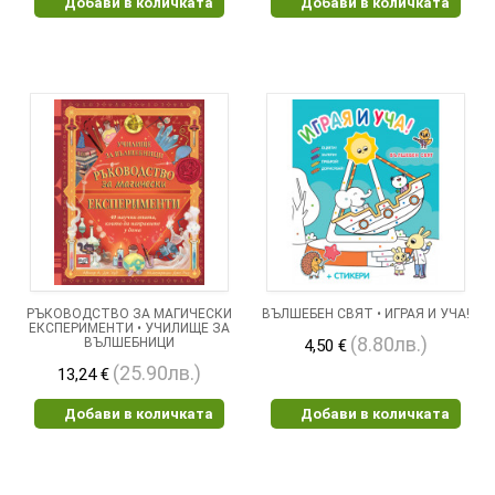
Добави в количката
Добави в количката
РЪКОВОДСТВО ЗА МАГИЧЕСКИ
ВЪЛШЕБЕН СВЯТ • ИГРАЯ И УЧА!
ЕКСПЕРИМЕНТИ • УЧИЛИЩЕ ЗА
(8.80лв.)
ВЪЛШЕБНИЦИ
4,50 €
(25.90лв.)
13,24 €
Добави в количката
Добави в количката