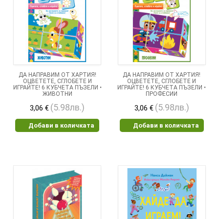
ДА НАПРАВИМ ОТ ХАРТИЯ!
ДА НАПРАВИМ ОТ ХАРТИЯ!
ОЦВЕТЕТЕ, СГЛОБЕТЕ И
ОЦВЕТЕТЕ, СГЛОБЕТЕ И
ИГРАЙТЕ! 6 КУБЧЕТА ПЪЗЕЛИ •
ИГРАЙТЕ! 6 КУБЧЕТА ПЪЗЕЛИ •
ЖИВОТНИ
ПРОФЕСИИ
(5.98лв.)
(5.98лв.)
3,06 €
3,06 €
Добави в количката
Добави в количката