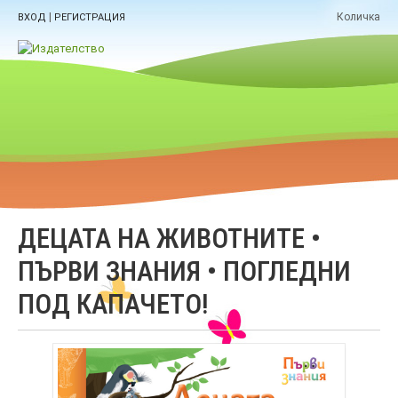
|
Количка
ВХОД
РЕГИСТРАЦИЯ
ДЕЦАТА НА ЖИВОТНИТЕ •
ПЪРВИ ЗНАНИЯ • ПОГЛЕДНИ
ПОД КАПАЧЕТО!