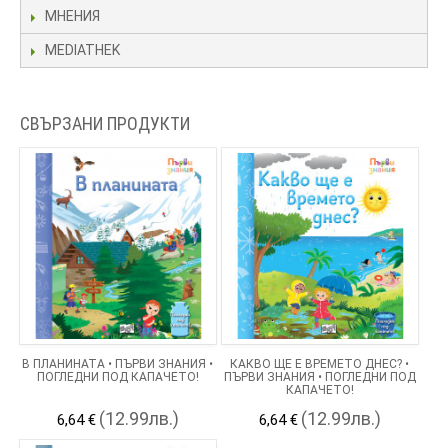
МНЕНИЯ
MEDIATHEK
СВЪРЗАНИ ПРОДУКТИ
В ПЛАНИНАТА • ПЪРВИ ЗНАНИЯ •
КАКВО ЩЕ Е ВРЕМЕТО ДНЕС? •
ПОГЛЕДНИ ПОД КАПАЧЕТО!
ПЪРВИ ЗНАНИЯ • ПОГЛЕДНИ ПОД
КАПАЧЕТО!
(12.99лв.)
(12.99лв.)
6,64 €
6,64 €