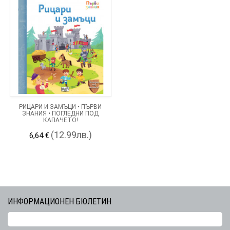
РИЦАРИ И ЗАМЪЦИ • ПЪРВИ
ЗНАНИЯ • ПОГЛЕДНИ ПОД
КАПАЧЕТО!
(12.99лв.)
6,64 €
ИНФОРМАЦИОНЕН БЮЛЕТИН