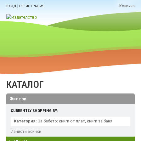
|
Количка
ВХОД
РЕГИСТРАЦИЯ
КАТАЛОГ
Филтри
CURRENTLY SHOPPING BY:
Категория:
За бебето: книги от плат, книги за баня
Изчисти всички