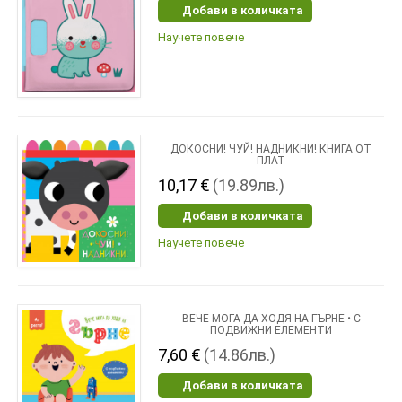
Добави в количката
Научете повече
ДОКОСНИ! ЧУЙ! НАДНИКНИ! КНИГА ОТ
ПЛАТ
10,17 €
(19.89лв.)
Добави в количката
Научете повече
ВЕЧЕ МОГА ДА ХОДЯ НА ГЪРНЕ • С
ПОДВИЖНИ ЕЛЕМЕНТИ
7,60 €
(14.86лв.)
Добави в количката