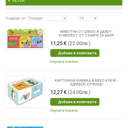
FILTER
Подреди по
ЖИВОТНИ ОТ БЛИЗО И ДАЛЕЧ -
КОМПЛЕКТ ОТ 3 КНИГИ ЗА БАНЯ
11,25 €
(22.00лв.)
Добави в количката
Научете повече
КАРТОНЕНА КНИЖКА И МЕКО КУБЧЕ -
ЗДРАВЕЙ, КУЧЕНЦЕ!
12,27 €
(24.00лв.)
Добави в количката
Научете повече