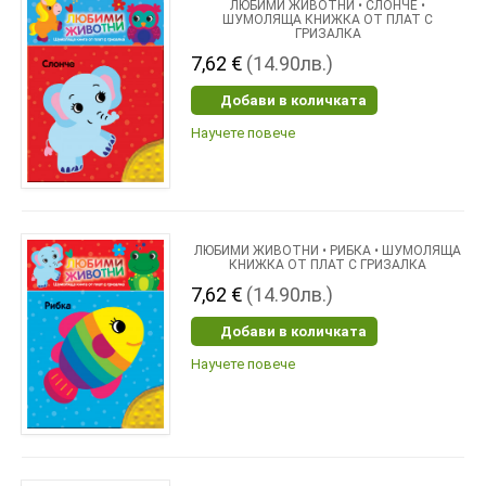
ЛЮБИМИ ЖИВОТНИ • СЛОНЧЕ •
ШУМОЛЯЩА КНИЖКА ОТ ПЛАТ С
ГРИЗАЛКА
7,62 €
(14.90лв.)
Добави в количката
Научете повече
ЛЮБИМИ ЖИВОТНИ • РИБКА • ШУМОЛЯЩА
КНИЖКА ОТ ПЛАТ С ГРИЗАЛКА
7,62 €
(14.90лв.)
Добави в количката
Научете повече