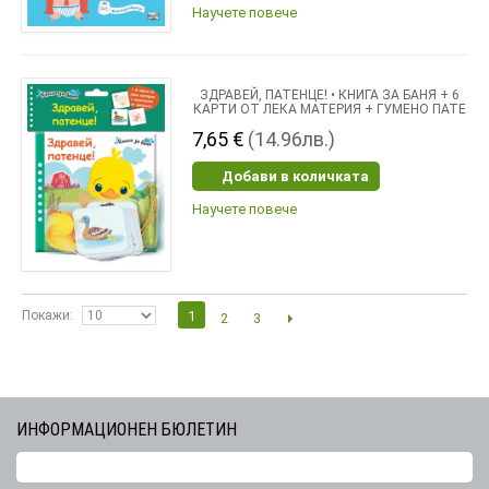
Научете повече
ЗДРАВЕЙ, ПАТЕНЦЕ! • КНИГА ЗА БАНЯ + 6
КАРТИ ОТ ЛЕКА МАТЕРИЯ + ГУМЕНО ПАТЕ
7,65 €
(14.96лв.)
Добави в количката
Научете повече
Покажи
1
2
3
ИНФОРМАЦИОНЕН БЮЛЕТИН