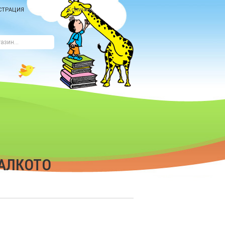
Количка
СТРАЦИЯ
МАЛКОТО