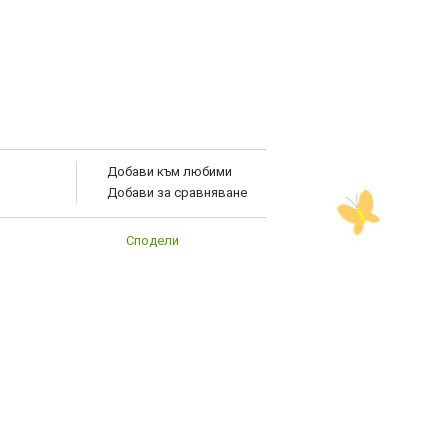
Добави към любими
Добави за сравняване
Сподели