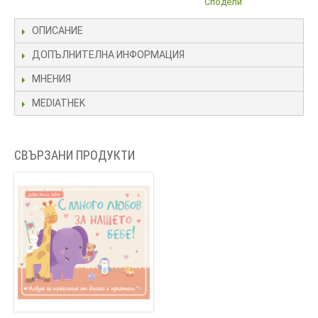
Сподели
ОПИСАНИЕ
ДОПЪЛНИТЕЛНА ИНФОРМАЦИЯ
МНЕНИЯ
MEDIATHEK
СВЪРЗАНИ ПРОДУКТИ