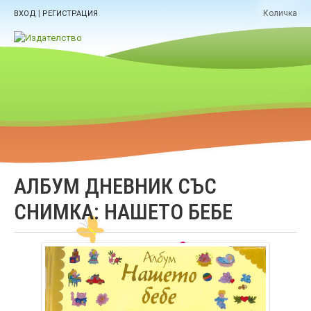
|
Количка
ВХОД
РЕГИСТРАЦИЯ
АЛБУМ ДНЕВНИК СЪС
СНИМКА: НАШЕТО БЕБЕ