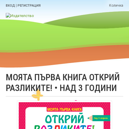
|
Количка
ВХОД
РЕГИСТРАЦИЯ
МОЯТА ПЪРВА КНИГА ОТКРИЙ
РАЗЛИКИТЕ! • НАД 3 ГОДИНИ