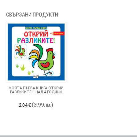
СВЪРЗАНИ ПРОДУКТИ
МОЯТА ПЪРВА КНИГА ОТКРИЙ
РАЗЛИКИТЕ! • НАД 4 ГОДИНИ
(3.99лв.)
2,04 €