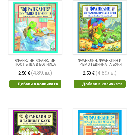
ФРАНКЛИН: ФРАНКЛИН
ФРАНКЛИН: ФРАНКЛИН И
ПОСТЪПВА В БОЛНИЦА
ГРЪМОТЕВИЧНАТА БУРЯ
(4.89лв.)
(4.89лв.)
2,50 €
2,50 €
Добави в количката
Добави в количката