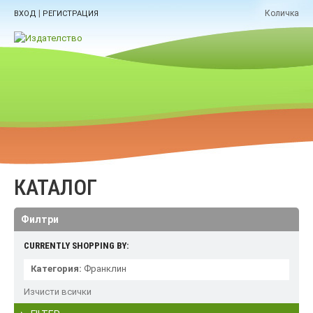
|
Количка
ВХОД
РЕГИСТРАЦИЯ
КАТАЛОГ
Филтри
CURRENTLY SHOPPING BY:
Категория:
Франклин
Изчисти всички