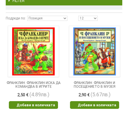
FILTER
Подреди по
ФРАНКЛИН: ФРАНКЛИН ИСКА ДА
ФРАНКЛИН: ФРАНКЛИН И
КОМАНДВА В ИГРИТЕ
ПОСЕЩЕНИЕТО В МУЗЕЯ
(4.89лв.)
(5.67лв.)
2,50 €
2,90 €
Добави в количката
Добави в количката