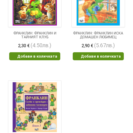
ФРАНКЛИН: ФРАНКЛИН И
ФРАНКЛИН: ФРАНКЛИН ИСКА
ТАЙНИЯТ КЛУБ
ДОМАШЕН ЛЮБИМЕЦ
(4.50лв.)
(5.67лв.)
2,30 €
2,90 €
Добави в количката
Добави в количката