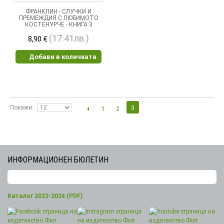
ФРАНКЛИН - СЛУЧКИ И
ПРЕМЕЖДИЯ С ЛЮБИМОТО
КОСТЕНУРЧЕ - КНИГА 3
(17.41лв.)
8,90 €
Добави в количката
Покажи
3
1
2
ИНФОРМАЦИОНЕН БЮЛЕТИН
Каталог 2023-2024 (PDF)