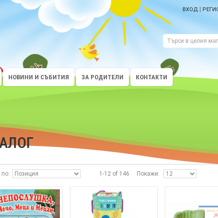
|
ВХОД
РЕГИ
НОВИНИ И СЪБИТИЯ
ЗА РОДИТЕЛИ
КОНТАКТИ
ТАЛОГ
 по
1-12 of 146
Покажи