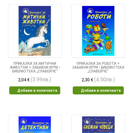
ПРИКАЗКИ ЗА МИТИЧНИ
ПРИКАЗКИ ЗА РОБОТИ +
ЖИВОТНИ + ЗАБАВНИ ИГРИ •
ЗАБАВНИ ИГРИ • БИБЛИОТЕКА
БИБЛИОТЕКА „СЛАВЕЙЧЕ“
„СЛАВЕЙЧЕ“
(3.99лв.)
(4.50лв.)
2,04 €
2,30 €
Добави в количката
Добави в количката