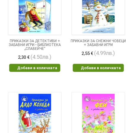
ПРИКАЗКИ ЗА ДЕТЕКТИВИ +
ПРИКАЗКИ ЗА СНЕЖНИ ЧОВЕЦИ
ЗАБАВНИ ИГРИ • БИБЛИОТЕКА
+ ЗАБАВНИ ИГРИ
„СЛАВЕЙЧЕ“
(4.99лв.)
2,55 €
(4.50лв.)
2,30 €
Добави в количката
Добави в количката