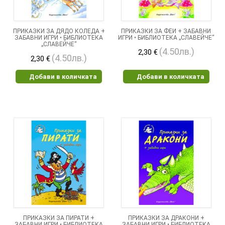
ПРИКАЗКИ ЗА ДЯДО КОЛЕДА +
ПРИКАЗКИ ЗА ФЕИ + ЗАБАВНИ
ЗАБАВНИ ИГРИ • БИБЛИОТЕКА
ИГРИ • БИБЛИОТЕКА „СЛАВЕЙЧЕ“
„СЛАВЕЙЧЕ“
(4.50лв.)
2,30 €
(4.50лв.)
2,30 €
Добави в количката
Добави в количката
ПРИКАЗКИ ЗА ПИРАТИ +
ПРИКАЗКИ ЗА ДРАКОНИ +
ЗАБАВНИ ИГРИ • БИБЛИОТЕКА
ЗАБАВНИ ИГРИ • БИБЛИОТЕКА