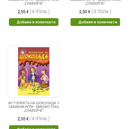
„СЛАВЕЙЧЕ“
„СЛАВЕЙЧЕ“
(4.99лв.)
(4.50лв.)
2,55 €
2,30 €
Добави в количката
Добави в количката
ИСТОРИЯТА НА ШОКОЛАДА +
ЗАБАВНИ ИГРИ • БИБЛИОТЕКА
„СЛАВЕЙЧЕ“
(4.99лв.)
2,55 €