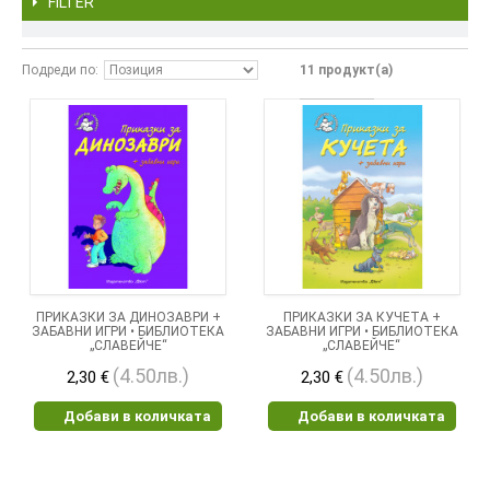
FILTER
Подреди по
11 продукт(а)
ПРИКАЗКИ ЗА ДИНОЗАВРИ +
ПРИКАЗКИ ЗА КУЧЕТА +
ЗАБАВНИ ИГРИ • БИБЛИОТЕКА
ЗАБАВНИ ИГРИ • БИБЛИОТЕКА
„СЛАВЕЙЧЕ“
„СЛАВЕЙЧЕ“
(4.50лв.)
(4.50лв.)
2,30 €
2,30 €
Добави в количката
Добави в количката