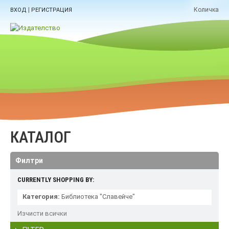
|
Количка
ВХОД
РЕГИСТРАЦИЯ
КАТАЛОГ
Филтри
CURRENTLY SHOPPING BY:
Категория:
Библиотека "Славейче"
Изчисти всички