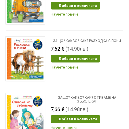
Добави в количката
Научете повече
ЗАЩО? КАКВО? КАК? РАЗХОДКА С ПОНИ
7,62 €
(14.90лв.)
Добави в количката
Научете повече
ЗАЩО? КАКВО? КАК? ОТИВАМЕ НА
ЗЪБОЛЕКАР
7,66 €
(14.98лв.)
Добави в количката
Научете повече