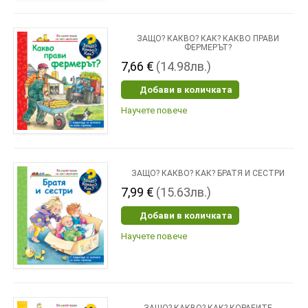
ЗАЩО? КАКВО? КАК? КАКВО ПРАВИ
ФЕРМЕРЪТ?
7,66 €
(14.98лв.)
Добави в количката
Научете повече
ЗАЩО? КАКВО? КАК? БРАТЯ И СЕСТРИ
7,99 €
(15.63лв.)
Добави в количката
Научете повече